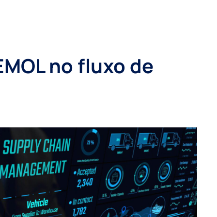
EMOL no fluxo de