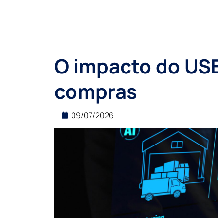
O impacto do US
compras
09/07/2026