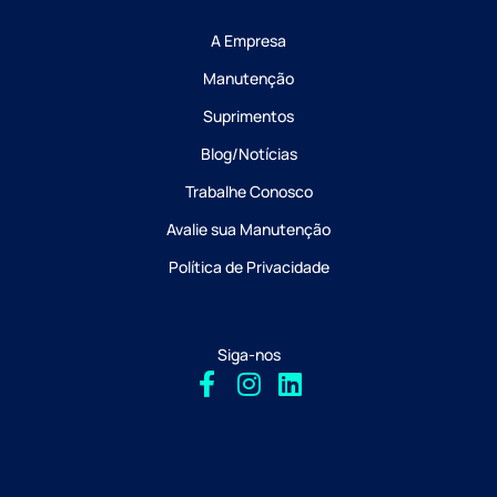
A Empresa
Manutenção
Suprimentos
Blog/Notícias
Trabalhe Conosco
Avalie sua Manutenção
Política de Privacidade
Siga-nos