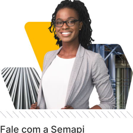
Fale com a Semapi