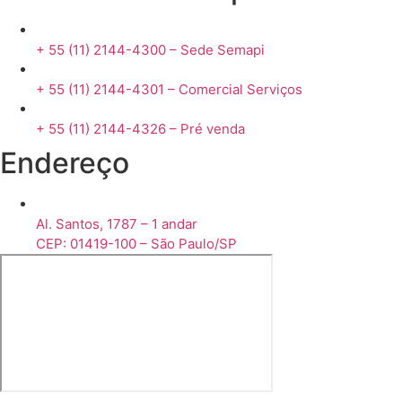
+ 55 (11) 2144-4300 – Sede Semapi
+ 55 (11) 2144-4301 – Comercial Serviços
+ 55 (11) 2144-4326 – Pré venda
Endereço
Al. Santos, 1787 – 1 andar
CEP: 01419-100 – São Paulo/SP