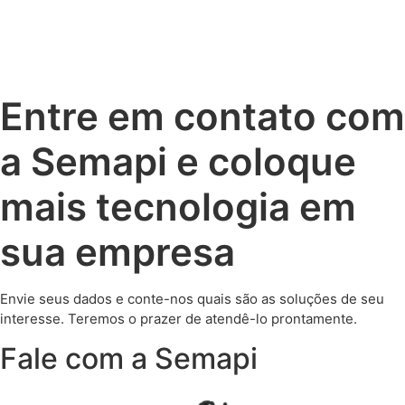
Entre em contato com
a Semapi e coloque
mais tecnologia em
sua empresa
Envie seus dados e conte-nos quais são as soluções de seu
interesse. Teremos o prazer de atendê-lo prontamente.
Fale com a Semapi