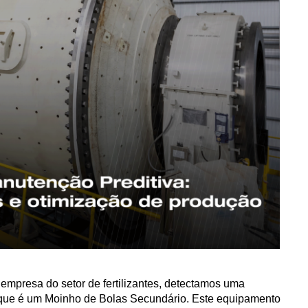
mpresa do setor de fertilizantes, detectamos uma
, que é um Moinho de Bolas Secundário. Este equipamento