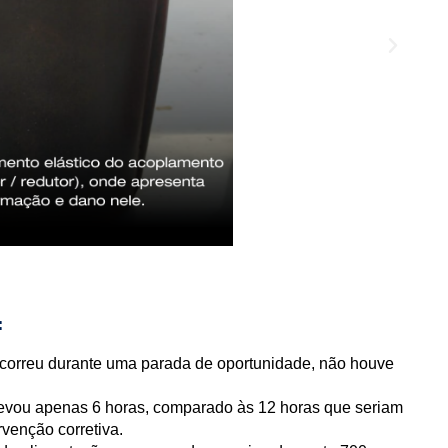
:
correu durante uma parada de oportunidade, não houve
vou apenas 6 horas, comparado às 12 horas que seriam
venção corretiva.