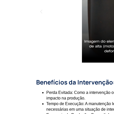
Benefícios da Intervenção
Perda Evitada:
Como a intervenção o
impacto na produção.
Tempo de Execução:
A manutenção le
necessárias em uma situação de inter