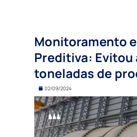
Monitoramento 
Preditiva: Evitou
toneladas de pr
02/09/2024