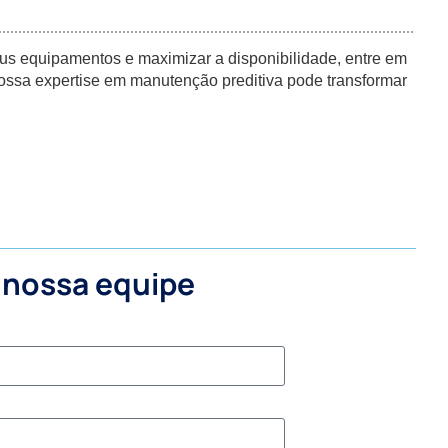
us equipamentos e maximizar a disponibilidade, entre em
ssa expertise em manutenção preditiva pode transformar
 nossa equipe