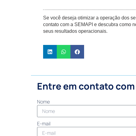
Se
você deseja otimizar a operação dos se
contato com a SEMAPI e descubra como no
seus resultados operacionais.
Entre em contato com
Nome
E-mail