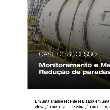
Em uma análise recente realizada em uma e
elevação nos níveis de vibração no motor