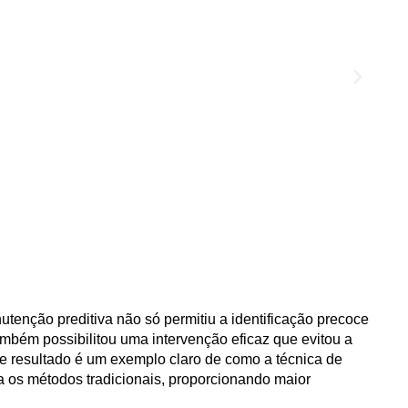
tenção preditiva não só permitiu a identificação precoce
ambém possibilitou uma intervenção eficaz que
evitou a
e resultado é um exemplo claro de como a técnica de
 os métodos tradicionais, proporcionando maior