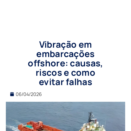
Vibração em
embarcações
offshore: causas,
riscos e como
evitar falhas
06/04/2026