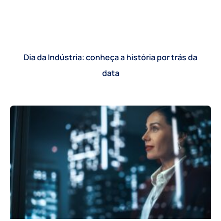
Dia da Indústria: conheça a história por trás da
data