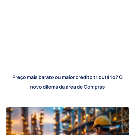
Preço mais barato ou maior crédito tributário? O
novo dilema da área de Compras