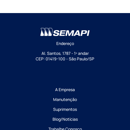
Endereço
Al. Santos, 1787 - 1º andar
CEP: 01419-100 - São Paulo/SP
A Empresa
Manutenção
Suprimentos
Blog/Notícias
Trabalhe Conosco