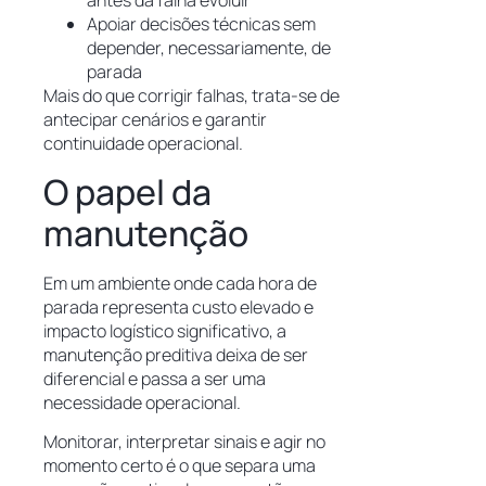
antes da falha evoluir
Apoiar decisões técnicas sem
depender, necessariamente, de
parada
Mais do que corrigir falhas, trata-se de
antecipar cenários e garantir
continuidade operacional.
O papel da
manutenção
Em um ambiente onde cada hora de
parada representa custo elevado e
impacto logístico significativo, a
manutenção preditiva deixa de ser
diferencial e passa a ser uma
necessidade operacional.
Monitorar, interpretar sinais e agir no
momento certo é o que separa uma