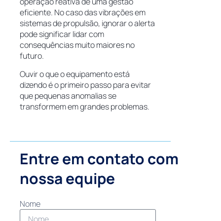
operação reativa de uma gestão
eficiente. No caso das vibrações em
sistemas de propulsão, ignorar o alerta
pode significar lidar com
consequências muito maiores no
futuro.
Ouvir o que o equipamento está
dizendo é o primeiro passo para evitar
que pequenas anomalias se
transformem em grandes problemas.
Entre em contato com
nossa equipe
Nome