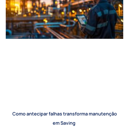
Como antecipar falhas transforma manutenção
em Saving