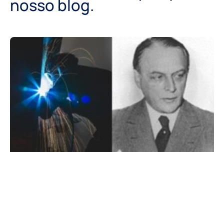
nosso blog.