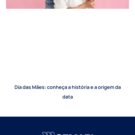
Dia das Mães: conheça a história e a origem da
data