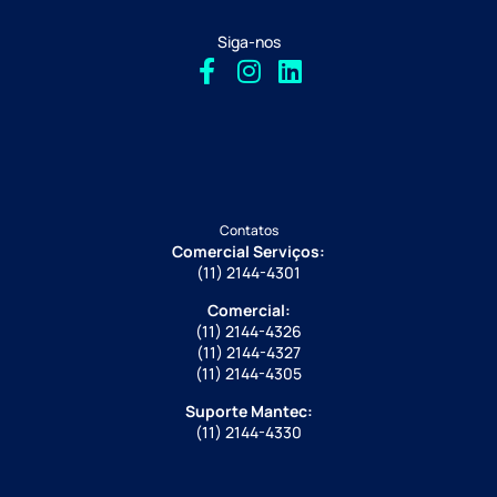
Siga-nos
Contatos
Comercial Serviços:
(11) 2144-4301
Comercial:
(11) 2144-4326
(11) 2144-4327
(11) 2144-4305
Suporte Mantec:
(11) 2144-4330