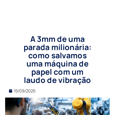
A 3mm de uma
parada milionária:
como salvamos
uma máquina de
papel com um
laudo de vibração
15/09/2025