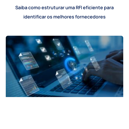
Saiba como estruturar uma RFI eficiente para
identificar os melhores fornecedores