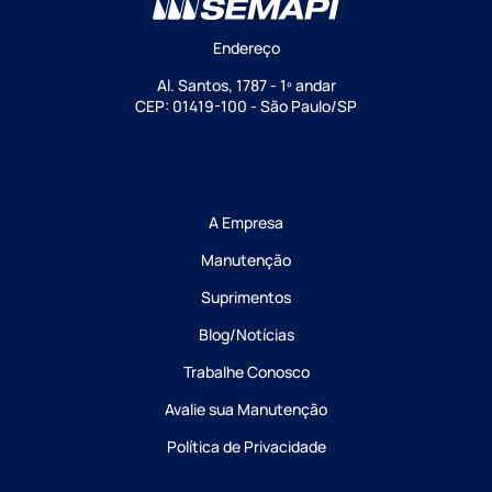
Endereço
Al. Santos, 1787 - 1º andar
CEP: 01419-100 - São Paulo/SP
A Empresa
Manutenção
Suprimentos
Blog/Notícias
Trabalhe Conosco
Avalie sua Manutenção
Política de Privacidade