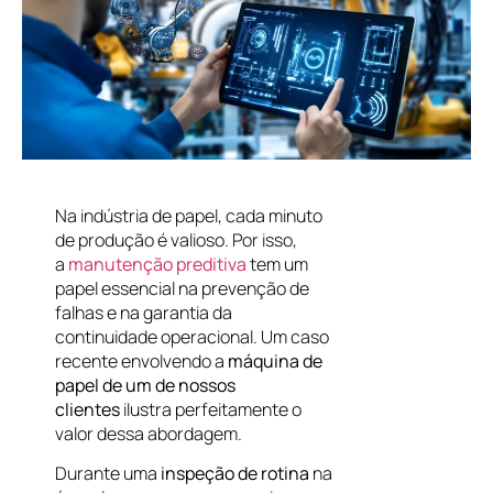
Na indústria de papel, cada minuto
de produção é valioso. Por isso,
a
manutenção preditiva
tem um
papel essencial na prevenção de
falhas e na garantia da
continuidade operacional. Um caso
recente envolvendo a
máquina de
papel de um de nossos
clientes
ilustra perfeitamente o
valor dessa abordagem.
Durante uma
inspeção de rotina
na