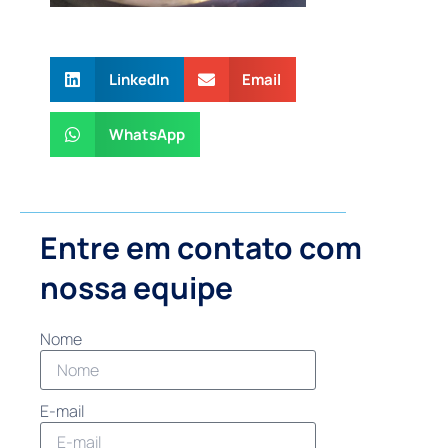
LinkedIn
Email
WhatsApp
Entre em contato com
nossa equipe
Nome
E-mail