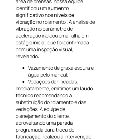
área de prensas, nossa equipe
identificou um
aumento
significativo nos níveis de
vibração
no rolamento
. A análise de
vibração no parâmetro de
aceleração indicou uma falha em
estágio inicial, que foi confirmada
com uma
inspeção visual
,
revelando:
Vazamento de graxa escura e
água pelo mancal;
Vedações danificadas.
Imediatamente, emitimos um
laudo
técnico
recomendando a
substituição do rolamento e das
vedações. A equipe de
planejamento do cliente,
aproveitando uma
parada
programada para troca de
fabricação
, realizou a intervenção