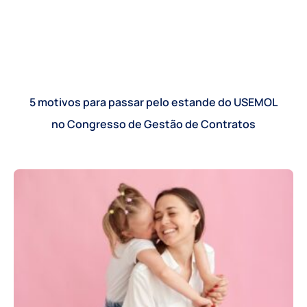
5 motivos para passar pelo estande do USEMOL
no Congresso de Gestão de Contratos