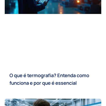
O que é termografia? Entenda como
funciona e por que é essencial