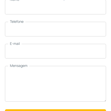
Telefone
E-mail
Mensagem