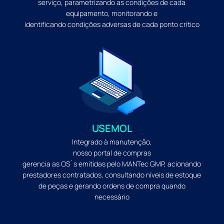
serviço, parametrizando as condições de cada
equipamento, monitorando e
identificando condições adversas de cada ponto crítico
USEMOL
Integrado à manutenção,
nosso portal de compras
gerencia as OS´s emitidas pelo MANTec GMP, acionando
prestadores contratados, consultando níveis de estoque
de peças e gerando ordens de compra quando
necessário