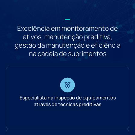
Excelência em monitoramento de
ativos, manutenção preditiva,
gestão da manutenção e eficiência
na cadeia de suprimentos
Especialista na inspeção de equipamentos
através de técnicas preditivas