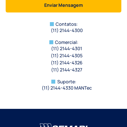
Enviar Mensagem
Contatos:
(11) 2144-4300
Comercial:
(11) 2144-4301
(11) 2144-4305
(11) 2144-4326
(11) 2144-4327
Suporte:
(11) 2144-4330 MANTec