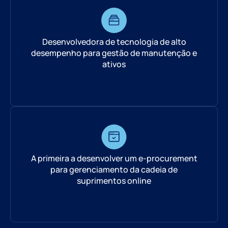
Desenvolvedora de tecnologia de alto
desempenho para gestão de manutenção e
ativos
A primeira a desenvolver um e-procurement
para gerenciamento da cadeia de
suprimentos online