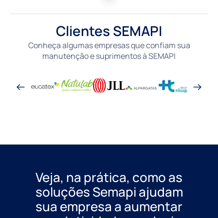
Clientes SEMAPI
Conheça algumas empresas que confiam sua
manutenção e suprimentos à SEMAPI
Veja, na prática, como as
soluções Semapi ajudam
sua empresa a aumentar