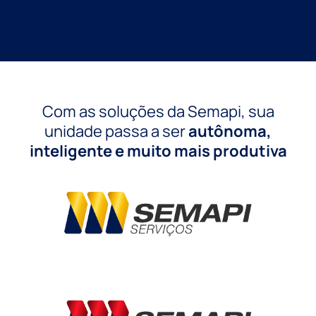
Com as soluções da Semapi, sua
unidade passa a ser
autônoma,
inteligente e muito mais produtiva