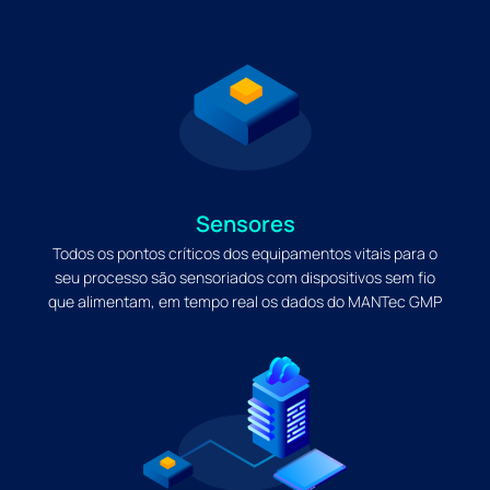
Sensores
Todos os pontos críticos dos equipamentos vitais para o
seu processo são sensoriados com dispositivos sem fio
que alimentam, em tempo real os dados do MANTec GMP