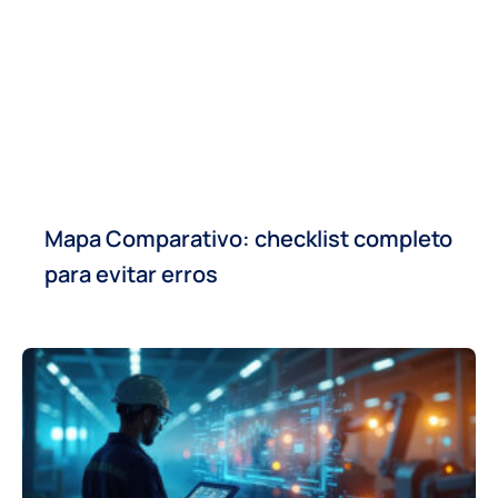
Mapa Comparativo: checklist completo
para evitar erros