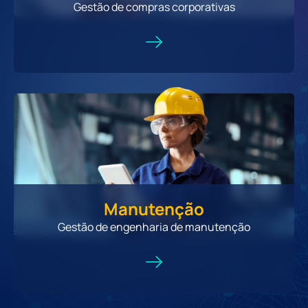
Gestão de compras corporativas
Manutenção
Gestão de engenharia de manutenção