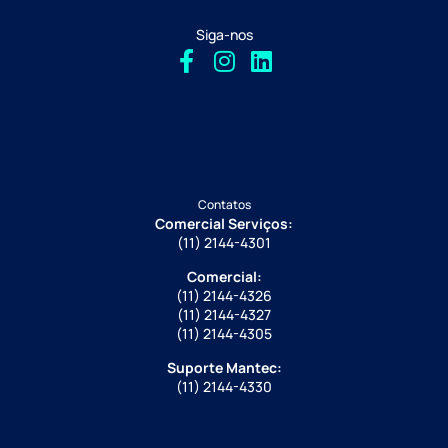
Siga-nos
Contatos
Comercial Serviços:
(11) 2144-4301
Comercial:
(11) 2144-4326
(11) 2144-4327
(11) 2144-4305
Suporte Mantec:
(11) 2144-4330