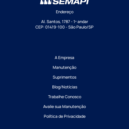
Endereço
Al. Santos, 1787 - 1º andar
CEP: 01419-100 - São Paulo/SP
A Empresa
Manutenção
Suprimentos
Blog/Notícias
Trabalhe Conosco
Avalie sua Manutenção
Política de Privacidade