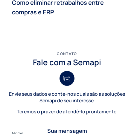
Como eliminar retrabalhos entre
compras e ERP
CONTATO
Fale com a Semapi
Envie seus dados e conte-nos quais são as soluções
Semapi de seu interesse.
Teremos o prazer de atendê-lo prontamente.
Sua mensagem
Nome