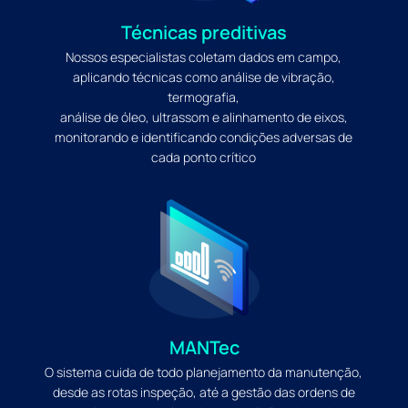
Técnicas preditivas
Nossos especialistas coletam dados em campo,
aplicando técnicas como análise de vibração,
termografia,
análise de óleo, ultrassom e alinhamento de eixos,
monitorando e identificando condições adversas de
cada ponto crítico
MANTec
O sistema cuida de todo planejamento da manutenção,
desde as rotas inspeção, até a gestão das ordens de