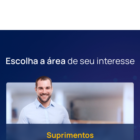
Escolha a área
de seu interesse
Suprimentos