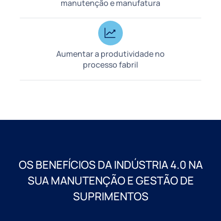
manutenção e manufatura
Aumentar a produtividade no
processo fabril
OS BENEFÍCIOS DA INDÚSTRIA 4.0 NA
SUA MANUTENÇÃO E GESTÃO DE
SUPRIMENTOS