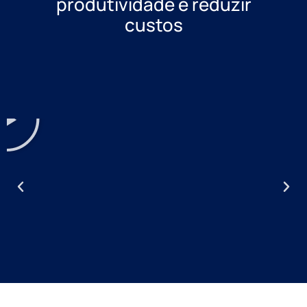
produtividade e reduzir
custos