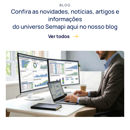
BLOG
Confira as novidades, notícias, artigos e
informações
do universo Semapi aqui no nosso blog
Ver todos