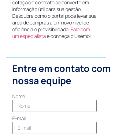
cotação e contrato se converte em
informação útil para sua gestão.
Descubra como o portal pode levar sua
área de compras a um novo nível de
eficiência e previsibilidade.
Fale com
um especialista
e conheça o Usemol.
Entre em contato com
nossa equipe
Nome
E-mail