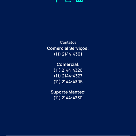
Contatos
Comercial Serviços:
(11) 2144-4301
Comercial:
(11) 2144-4326
(11) 2144-4327
(11) 2144-4305
Suporte Mantec:
(11) 2144-4330