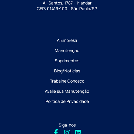
Al. Santos, 1787 - 1º andar
CEP: 01419-100 - São Paulo/SP
A Empresa
Manutenção
Suprimentos
Blog/Notícias
Trabalhe Conosco
Avalie sua Manutenção
Política de Privacidade
Siga-nos