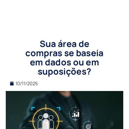
Sua área de
compras se baseia
em dados ou em
suposições?
10/11/2025