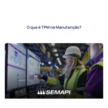
O que é TPM na Manutenção?