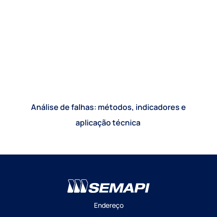
Análise de falhas: métodos, indicadores e
aplicação técnica
Endereço