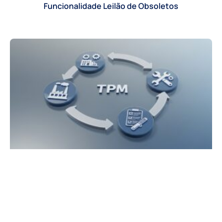
Funcionalidade Leilão de Obsoletos