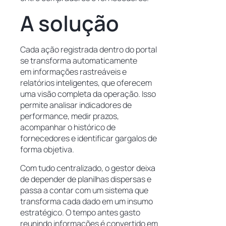
A solução
Cada ação registrada dentro do portal
se transforma automaticamente
em informações rastreáveis e
relatórios inteligentes, que oferecem
uma visão completa da operação. Isso
permite analisar indicadores de
performance, medir prazos,
acompanhar o histórico de
fornecedores e identificar gargalos de
forma objetiva.
Com tudo centralizado, o gestor deixa
de depender de planilhas dispersas e
passa a contar com um sistema que
transforma cada dado em um insumo
estratégico. O tempo antes gasto
reunindo informações é convertido em