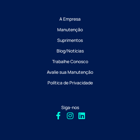
A Empresa
Manutenção
Suprimentos
Blog/Notícias
Trabalhe Conosco
Avalie sua Manutenção
Política de Privacidade
Siga-nos