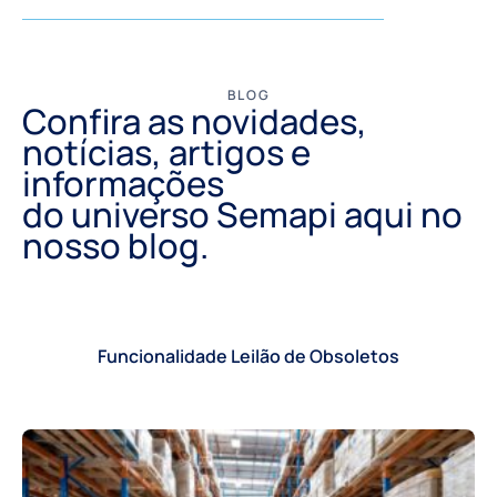
BLOG
Confira as novidades,
notícias, artigos e
informações
do universo Semapi aqui no
nosso blog.
Funcionalidade Leilão de Obsoletos