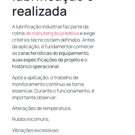
realizada
A lubrificação industrial faz parte da
rotina
de manutenção preditiva
e exige
critérios técnicos bem definidos. Antes
da aplicação, é fundamental conhecer
as
características do equipamento,
suas especificações de projeto e o
histórico operacional.
Após a aplicação, o trabalho de
monitoramento contínuo se torna
essencial. Durante o funcionamento, é
importante observar:
Alterações de temperatura;
Ruídos incomuns;
Vibrações excessivas;