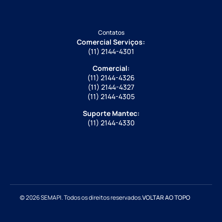
Contatos
Comercial Serviços:
(11) 2144-4301
Comercial:
(11) 2144-4326
(11) 2144-4327
(11) 2144-4305
Suporte Mantec:
(11) 2144-4330
© 2026 SEMAPI. Todos os direitos reservados.
VOLTAR AO TOPO