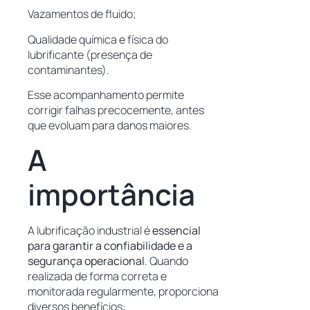
Vazamentos de fluido;
Qualidade química e física do
lubrificante (presença de
contaminantes).
Esse acompanhamento permite
corrigir falhas precocemente, antes
que evoluam para danos maiores.
A
importância
A lubrificação industrial é
essencial
para garantir a confiabilidade e a
segurança operacional
. Quando
realizada de forma correta e
monitorada regularmente, proporciona
diversos benefícios: