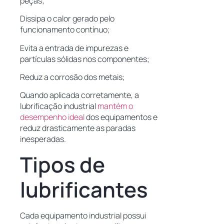
peças;
Dissipa o calor gerado pelo
funcionamento contínuo;
Evita a entrada de impurezas e
partículas sólidas nos componentes;
Reduz a corrosão dos metais;
Quando aplicada corretamente, a
lubrificação industrial
mantém o
desempenho ideal
dos equipamentos e
reduz drasticamente as paradas
inesperadas.
Tipos de
lubrificantes
Cada equipamento industrial possui