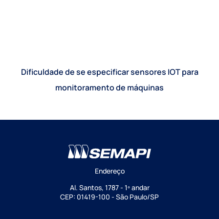
Dificuldade de se especificar sensores IOT para
monitoramento de máquinas
Endereço
Al. Santos, 1787 - 1º andar
CEP: 01419-100 - São Paulo/SP