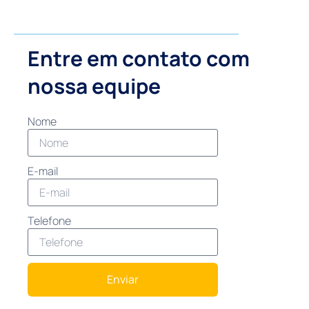
Entre em contato com
nossa equipe
Nome
E-mail
Telefone
Enviar