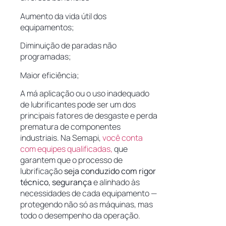
Aumento da vida útil dos
equipamentos;
Diminuição de paradas não
programadas;
Maior eficiência;
A má aplicação ou o uso inadequado
de lubrificantes pode ser um dos
principais fatores de desgaste e perda
prematura de componentes
industriais. Na Semapi,
você conta
com equipes qualificadas,
que
garantem que o processo de
lubrificação
seja conduzido com rigor
técnico, segurança
e alinhado às
necessidades de cada equipamento —
protegendo não só as máquinas, mas
todo o desempenho da operação.