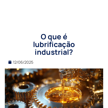
O que é
lubrificação
industrial?
12/06/2025