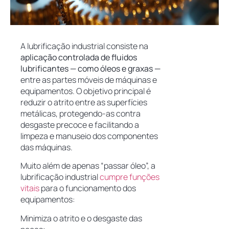
A lubrificação industrial consiste na
aplicação controlada de fluidos
lubrificantes — como óleos e graxas —
entre as partes móveis de máquinas e
equipamentos. O objetivo principal é
reduzir o atrito entre as superfícies
metálicas, protegendo-as contra
desgaste precoce e facilitando a
limpeza e manuseio dos componentes
das máquinas.
Muito além de apenas “passar óleo”, a
lubrificação industrial
cumpre funções
vitais
para o funcionamento dos
equipamentos:
Minimiza o atrito e o desgaste das