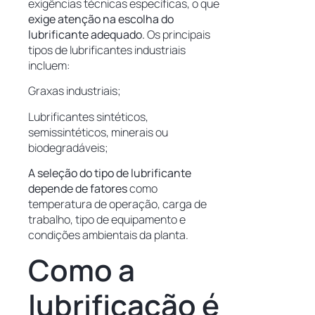
exigências técnicas específicas, o que
exige atenção na escolha do
lubrificante adequado.
Os principais
tipos de lubrificantes industriais
incluem:
Graxas industriais;
Lubrificantes sintéticos,
semissintéticos, minerais ou
biodegradáveis;
A seleção do tipo de lubrificante
depende de fatores
como
temperatura de operação, carga de
trabalho, tipo de equipamento e
condições ambientais da planta.
Como a
lubrificação é