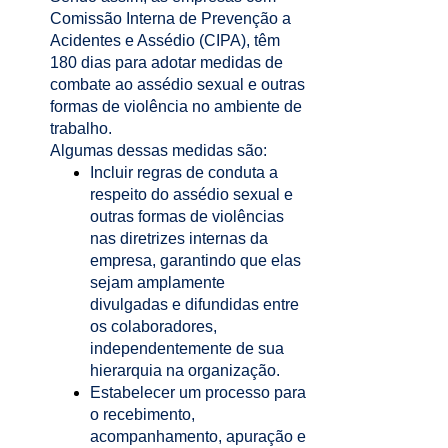
Comissão Interna de Prevenção a
Acidentes e Assédio (CIPA), têm
180 dias para adotar medidas de
combate ao assédio sexual e outras
formas de violência no ambiente de
trabalho.
Algumas dessas medidas são:
Incluir regras de conduta a
respeito do assédio sexual e
outras formas de violências
nas diretrizes internas da
empresa, garantindo que elas
sejam amplamente
divulgadas e difundidas entre
os colaboradores,
independentemente de sua
hierarquia na organização.
Estabelecer um processo para
o recebimento,
acompanhamento, apuração e