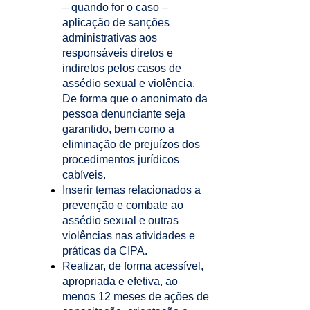
– quando for o caso –
aplicação de sanções
administrativas aos
responsáveis diretos e
indiretos pelos casos de
assédio sexual e violência.
De forma que o anonimato da
pessoa denunciante seja
garantido, bem como a
eliminação de prejuízos dos
procedimentos jurídicos
cabíveis.
Inserir temas relacionados a
prevenção e combate ao
assédio sexual e outras
violências nas atividades e
práticas da CIPA.
Realizar, de forma acessível,
apropriada e efetiva, ao
menos 12 meses de ações de