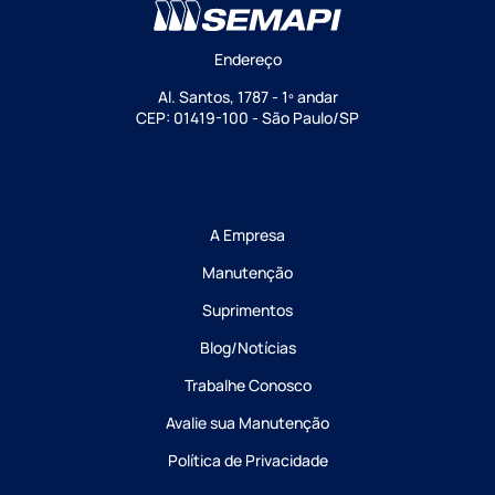
Endereço
Al. Santos, 1787 - 1º andar
CEP: 01419-100 - São Paulo/SP
A Empresa
Manutenção
Suprimentos
Blog/Notícias
Trabalhe Conosco
Avalie sua Manutenção
Política de Privacidade