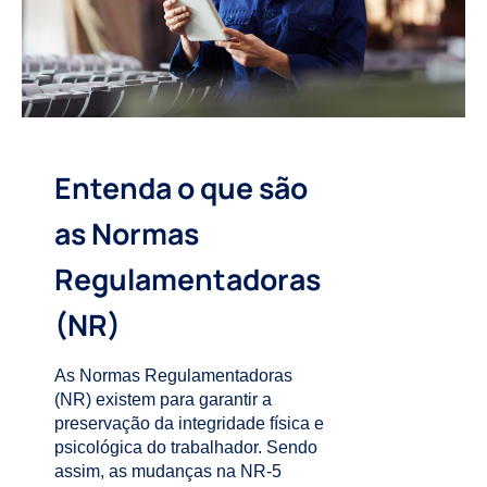
Entenda o que são
as Normas
Regulamentadoras
(NR)
As Normas Regulamentadoras
(NR) existem para garantir a
preservação da integridade física e
psicológica do trabalhador. Sendo
assim, as mudanças na NR-5