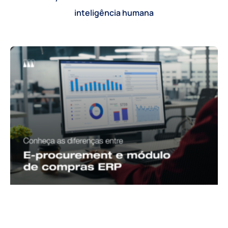
inteligência humana