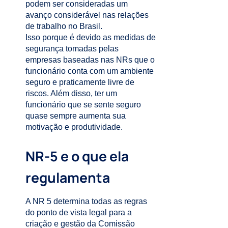
podem ser consideradas um
avanço considerável nas relações
de trabalho no Brasil.
Isso porque é devido as medidas de
segurança tomadas pelas
empresas baseadas nas
NRs
que o
funcionário conta com um ambiente
seguro e praticamente livre de
riscos. Além disso, ter um
funcionário que se sente seguro
quase sempre aumenta sua
motivação e produtividade.
NR-5 e o que ela
regulamenta
A NR 5 determina todas as regras
do ponto de vista legal para a
criação e gestão da Comissão