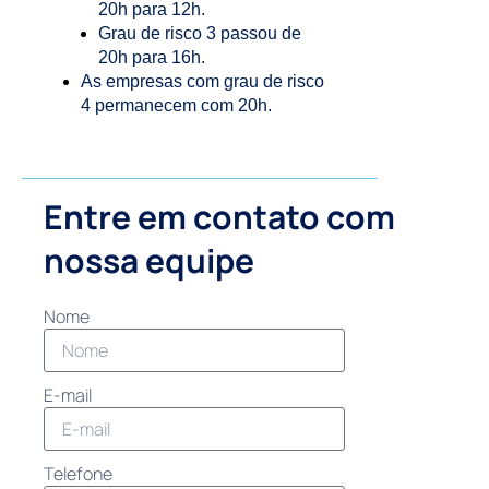
20h para 12h.
Grau de risco 3 passou de
20h para 16h.
As empresas com grau de risco
4 permanecem com 20h.
Entre em contato com
nossa equipe
Nome
E-mail
Telefone