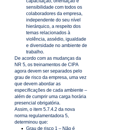
capacitação, orientação e
sensibilidade com todos os
colaboradores da empresa,
independente do seu nível
hierárquico, a respeito dos
temas relacionados à
violência, assédio, igualdade
e diversidade no ambiente de
trabalho.
De acordo com as mudanças da
NR 5, os treinamentos de CIPA
agora devem ser separados pelo
grau de risco da empresa, uma vez
que devem abordar as
especificações de cada ambiente –
além de cumprir uma carga horária
presencial obrigatória.
Assim, o item 5.7.4.2 da nova
norma regulamentadora 5,
determinou que:
Grau de risco 1 – Não é