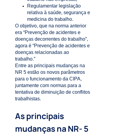
Regulamentar legislação
relativa à saúde, segurança e
medicina do trabalho.
O objetivo, que na norma anterior
era “Prevenção de acidentes e
doenças decorrentes do trabalho”,
agora é “Prevenção de acidentes e
doenças relacionadas ao
trabalho.”
Entre as principais mudanças na
NR 5 estão os novos parâmetros
para o funcionamento da CIPA,
juntamente com normas para a
tentativa de diminuição de conflitos
trabalhistas.
As principais
mudanças na NR- 5