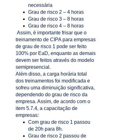
necessária
Grau de risco 2 – 4 horas
Grau de risco 3 – 8 horas
Grau de risco 4 – 8 horas
Assim, é importante frisar que o
treinamento de CIPA para empresas
de grau de risco 1 pode ser feito
100% por
EaD
, enquanto as demais
devem ser feitos através do modelo
semipresencial.
Além disso, a carga horária total
dos treinamentos foi modificada e
sofreu uma diminuição significativa,
dependendo do grau de risco da
empresa. Assim, de acordo com o
item 5.7.4, a capacitação de
empresas:
Com grau de risco 1 passou
de 20h para 8h.
Grau de risco 2 passou de