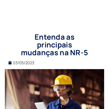
Entenda as
principais
mudanças na NR-5
03/05/2023