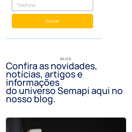
Enviar
BLOG
Confira as novidades,
notícias, artigos e
informações
do universo Semapi aqui no
nosso blog.