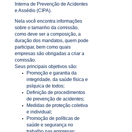
Interna de Prevenção de Acidentes
e Assédio (CIPA).
Nela você encontra informações
sobre o tamanho da comissão,
como deve ser a composição, a
duração dos mandatos, quem pode
participar, bem como quais
empresas são obrigadas a criar a
comissão.
Seus principais objetivos são:
Promoção e garantia da
integridade, da saúde física e
psíquica de todos;
Definição de procedimentos
de prevenção de acidentes;
Medidas de proteção coletiva
e individual;
Promoção de políticas de
saúde e segurança no
trabalho nas empresas;