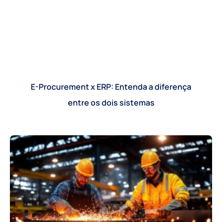
E-Procurement x ERP: Entenda a diferença
entre os dois sistemas