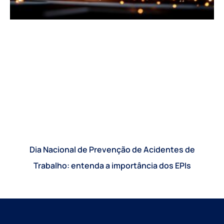
Dia Nacional de Prevenção de Acidentes de
Trabalho: entenda a importância dos EPIs