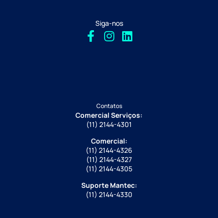
Siga-nos
Contatos
Comercial Serviços:
(11) 2144-4301
Comercial:
(11) 2144-4326
(11) 2144-4327
(11) 2144-4305
Suporte Mantec:
(11) 2144-4330