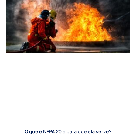
O que é NFPA 20 e para que ela serve?