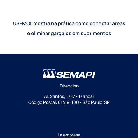
USEMOL mostra na prática como conectar áreas
e eliminar gargalos em suprimentos
Dirección
Al. Santos, 1787 - 1º andar
Código Postal: 01419-100 - São Paulo/SP
La empresa