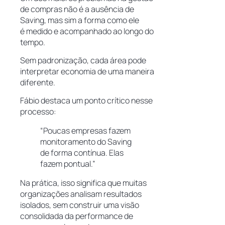
de compras não é a ausência de
Saving, mas sim a forma como ele
é medido e acompanhado ao longo do
tempo.
Sem padronização, cada área pode
interpretar economia de uma maneira
diferente.
Fábio destaca um ponto crítico nesse
processo:
“Poucas empresas fazem
monitoramento do Saving
de forma contínua. Elas
fazem pontual.”
Na prática, isso significa que muitas
organizações analisam resultados
isolados, sem construir uma visão
consolidada da performance de