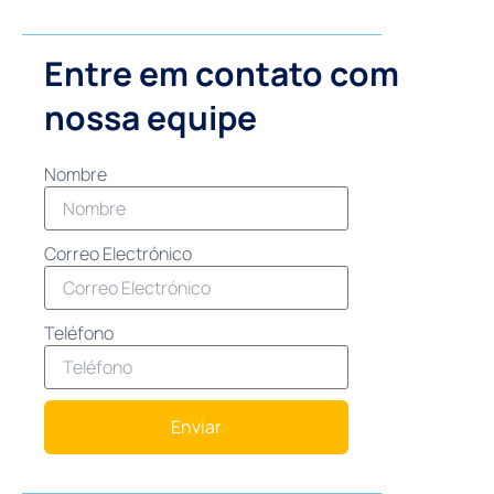
Entre em contato com
nossa equipe
Nombre
Correo Electrónico
Teléfono
Enviar