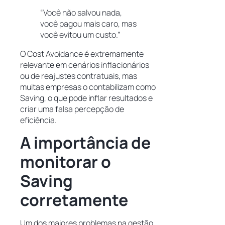
“Você não salvou nada,
você pagou mais caro, mas
você evitou um custo.”
O Cost Avoidance é extremamente
relevante em cenários inflacionários
ou de reajustes contratuais, mas
muitas empresas o contabilizam como
Saving, o que pode inflar resultados e
criar uma falsa percepção de
eficiência.
A importância de
monitorar o
Saving
corretamente
Um dos maiores problemas na gestão