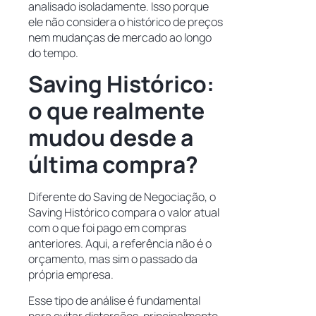
analisado isoladamente. Isso porque
ele não considera o histórico de preços
nem mudanças de mercado ao longo
do tempo.
Saving Histórico:
o que realmente
mudou desde a
última compra?
Diferente do Saving de Negociação, o
Saving Histórico compara o valor atual
com o que foi pago em compras
anteriores. Aqui, a referência não é o
orçamento, mas sim o passado da
própria empresa.
Esse tipo de análise é fundamental
para evitar distorções, principalmente