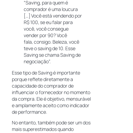
“Saving, para quem é
comprador é uma loucura
[…] Você está vendendo por
R$ 100, se eu falar para
você, você consegue
vender por 90? Você
fala, consigo. Beleza, você
teve o saving de 10. Esse
Saving se chama Saving de
negociação”.
Esse tipo de Saving é importante
porque reflete diretamente a
capacidade do comprador de
influenciar o fornecedor no momento
da compra. Ele é objetivo, mensurável
e amplamente aceito como indicador
de performance.
No entanto, também pode ser um dos
mais superestimados quando