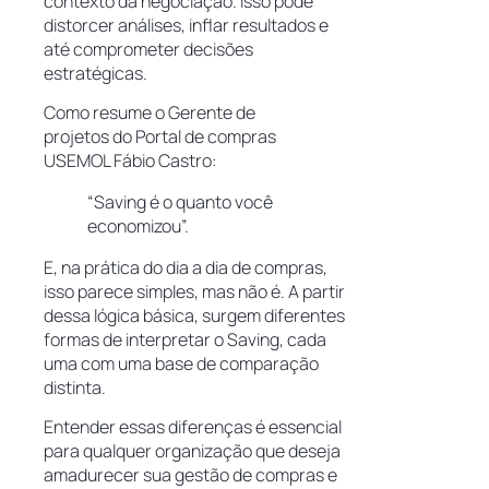
contexto da negociação. Isso pode
distorcer análises, inflar resultados e
até comprometer decisões
estratégicas.
Como resume o Gerente de
projetos do Portal de compras
USEMOL Fábio Castro:
“Saving é o quanto você
economizou”.
E, na prática do dia a dia de compras,
isso parece simples, mas não é. A partir
dessa lógica básica, surgem diferentes
formas de interpretar o Saving, cada
uma com uma base de comparação
distinta.
Entender essas diferenças é essencial
para qualquer organização que deseja
amadurecer sua gestão de compras e