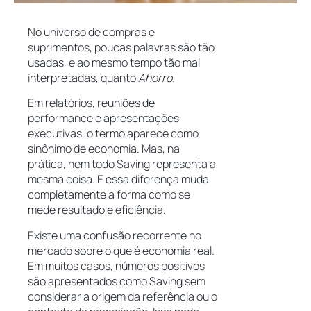
No universo de compras e
suprimentos, poucas palavras são tão
usadas, e ao mesmo tempo tão mal
interpretadas, quanto
Ahorro
.
Em relatórios, reuniões de
performance e apresentações
executivas, o termo aparece como
sinônimo de economia. Mas, na
prática, nem todo Saving representa a
mesma coisa. E essa diferença muda
completamente a forma como se
mede resultado e eficiência.
Existe uma confusão recorrente no
mercado sobre o que é economia real.
Em muitos casos, números positivos
são apresentados como Saving sem
considerar a origem da referência ou o