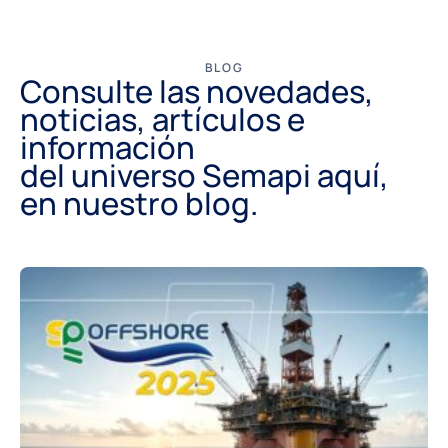
BLOG
Consulte las novedades,
noticias, artículos e
información
del universo Semapi aquí,
en nuestro blog.