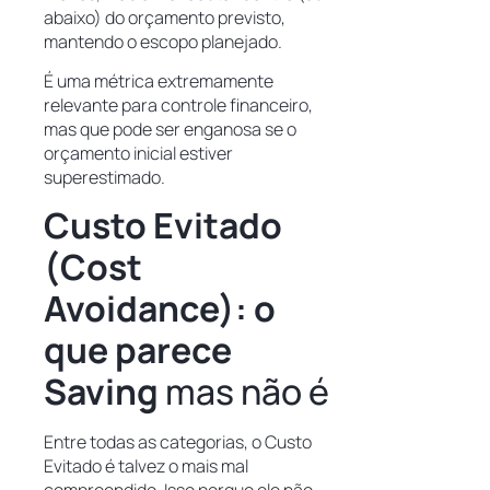
abaixo) do orçamento previsto,
mantendo o escopo planejado.
É uma métrica extremamente
relevante para controle financeiro,
mas que pode ser enganosa se o
orçamento inicial estiver
superestimado.
Custo Evitado
(Cost
Avoidance): o
que parece
Saving
mas não é
Entre todas as categorias, o Custo
Evitado é talvez o mais mal