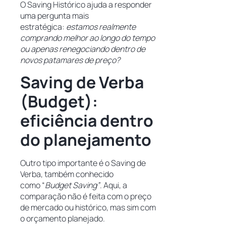
O Saving Histórico ajuda a responder
uma pergunta mais
estratégica:
estamos realmente
comprando melhor ao longo do tempo
ou apenas renegociando dentro de
novos patamares de preço?
Saving de Verba
(Budget):
eficiência dentro
do planejamento
Outro tipo importante é o Saving de
Verba, também conhecido
como “
Budget Saving”
. Aqui, a
comparação não é feita com o preço
de mercado ou histórico, mas sim com
o orçamento planejado.