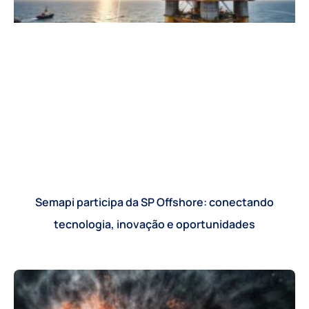
Semapi participa da SP Offshore: conectando
tecnologia, inovação e oportunidades