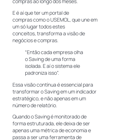
compras ao longo dos meses.
E é aí que ter um portal de
compras como o USEMOL, que une em
um só lugar todos estes
conceitos, transforma a visão de
negócios e compras.
“Então cada empresa olha
o Saving de uma forma
isolada. E aí o sistema ele
padroniza isso”.
Essa visão contínua é essencial para
transformar o Saving em um indicador
estratégico, e não apenas em um
número de relatório.
Quando o Saving é monitorado de
forma estruturada, ele deixa de ser
apenas uma métrica de economia e
passa a ser uma ferramenta de