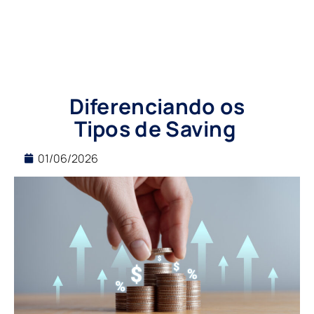
Diferenciando os
Tipos de Saving
01/06/2026