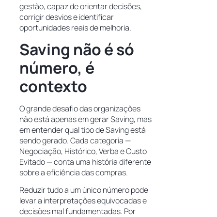
gestão, capaz de orientar decisões,
corrigir desvios e identificar
oportunidades reais de melhoria.
Saving não é só
número, é
contexto
O grande desafio das organizações
não está apenas em gerar Saving, mas
em entender qual tipo de Saving está
sendo gerado. Cada categoria —
Negociação, Histórico, Verba e Custo
Evitado — conta uma história diferente
sobre a eficiência das compras.
Reduzir tudo a um único número pode
levar a interpretações equivocadas e
decisões mal fundamentadas. Por