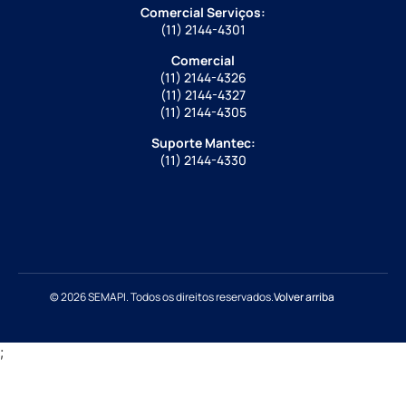
Comercial Serviços:
(11) 2144-4301
Comercial
(11) 2144-4326
(11) 2144-4327
(11) 2144-4305
Suporte Mantec:
(11) 2144-4330
© 2026 SEMAPI. Todos os direitos reservados.
Volver arriba
;