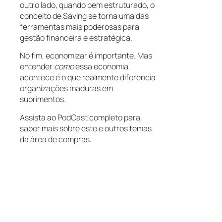
outro lado, quando bem estruturado, o
conceito de Saving se torna uma das
ferramentas mais poderosas para
gestão financeira e estratégica.
No fim, economizar é importante. Mas
entender
como
essa economia
acontece é o que realmente diferencia
organizações maduras em
suprimentos.
Assista ao PodCast completo para
saber mais sobre este e outros temas
da área de compras: