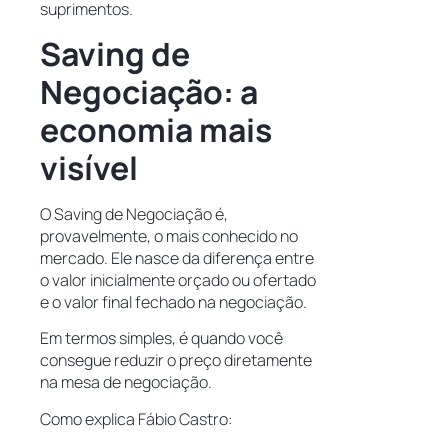
suprimentos.
Saving de
Negociação: a
economia mais
visível
O Saving de Negociação é,
provavelmente, o mais conhecido no
mercado. Ele nasce da diferença entre
o valor inicialmente orçado ou ofertado
e o valor final fechado na negociação.
Em termos simples, é quando você
consegue reduzir o preço diretamente
na mesa de negociação.
Como explica Fábio Castro: