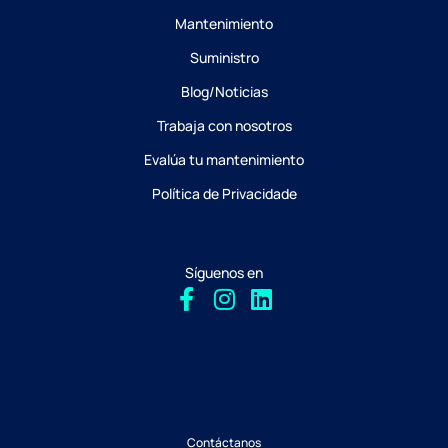
Mantenimiento
Suministro
Blog/Noticias
Trabaja con nosotros
Evalúa tu mantenimiento
Política de Privacidade
Síguenos en
Contáctanos