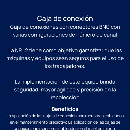
Caja de conexión
Caja de conexiones con conectores BNC con
varias configuraciones de número de canal
La NR 12 tiene como objetivo garantizar que las
máquinas y equipos sean seguros para el uso de
los trabajadores.
La implementación de este equipo brinda
seguridad, mayor agilidad y precisión en la
recolección
Beneficios
La aplicación de las cajas de conexión para sensores cableados
en el mantenimiento predictivo La aplicación de las cajas de
conexión para sensores cableados en el mantenimiento