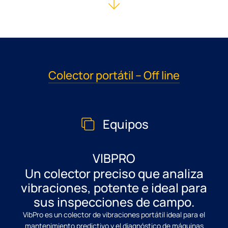
Colector portátil – Off line
Equipos
VIBPRO
Un colector preciso que analiza
vibraciones, potente e ideal para
sus inspecciones de campo.
VibPro es un colector de vibraciones portátil ideal para el
mantenimiento predictivo y el diagnóstico de máquinas