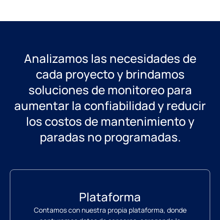
Analizamos las necesidades de
cada proyecto y brindamos
soluciones de monitoreo para
aumentar la confiabilidad y reducir
los costos de mantenimiento y
paradas no programadas.
Plataforma
Contamos con nuestra propia plataforma, donde