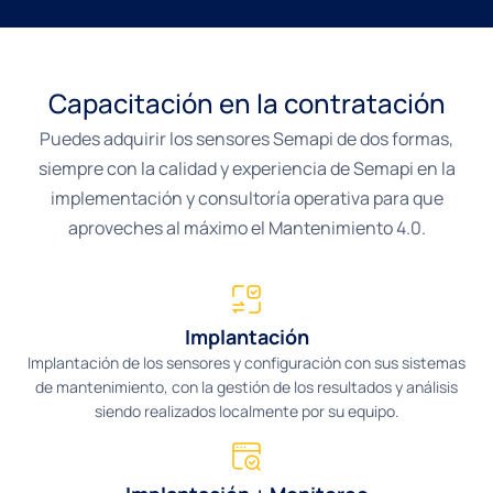
Capacitación en la contratación
Puedes adquirir los sensores Semapi de dos formas,
siempre con la calidad y experiencia de Semapi en la
implementación y consultoría operativa para que
aproveches al máximo el Mantenimiento 4.0.
Implantación
Implantación de los sensores y configuración con sus sistemas
de mantenimiento, con la gestión de los resultados y análisis
siendo realizados localmente por su equipo.