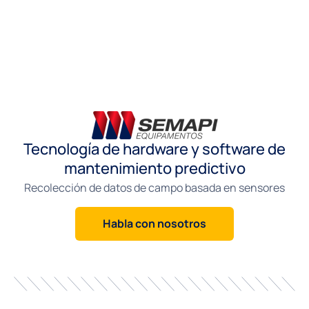
Tecnología de hardware y software de
mantenimiento predictivo
Recolección de datos de campo basada en sensores
Habla con nosotros