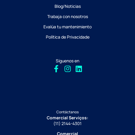
Blog/Noticias
Trabaja con nosotros
Evalúa tu mantenimiento
Política de Privacidade
Síguenos en
Contáctanos
Comercial Serviços:
(11) 2144-4301
Comercial