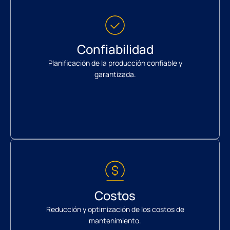
Confiabilidad
Planificación de la producción confiable y
garantizada.
Costos
Reducción y optimización de los costos de
mantenimiento.