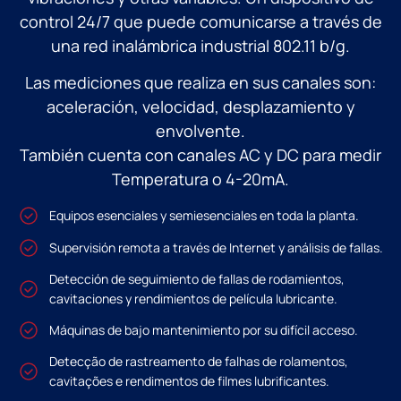
control 24/7 que puede comunicarse a través de
una red inalámbrica industrial 802.11 b/g.
Las mediciones que realiza en sus canales son:
aceleración, velocidad, desplazamiento y
envolvente.
También cuenta con canales AC y DC para medir
Temperatura o 4-20mA.
Equipos esenciales y semiesenciales en toda la planta.
Supervisión remota a través de Internet y análisis de fallas.
Detección de seguimiento de fallas de rodamientos,
cavitaciones y rendimientos de película lubricante.
Máquinas de bajo mantenimiento por su difícil acceso.
Detecção de rastreamento de falhas de rolamentos,
cavitações e rendimentos de filmes lubrificantes.