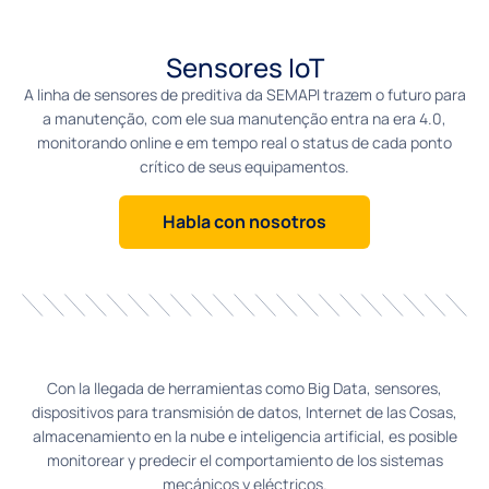
Sensores IoT
A linha de sensores de preditiva da SEMAPI trazem o futuro para
a manutenção, com ele sua manutenção entra na era 4.0,
monitorando online e em tempo real o status de cada ponto
crítico de seus equipamentos.
Habla con nosotros
Con la llegada de herramientas como Big Data, sensores,
dispositivos para transmisión de datos, Internet de las Cosas,
almacenamiento en la nube e inteligencia artificial, es posible
monitorear y predecir el comportamiento de los sistemas
mecánicos y eléctricos.