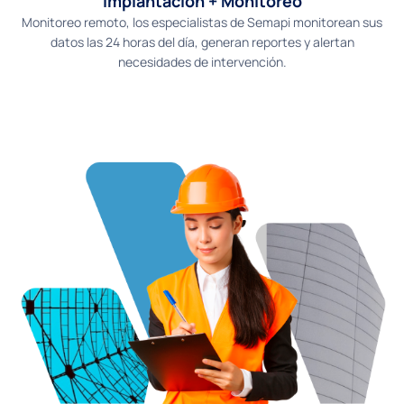
Implantación + Monitoreo
Monitoreo remoto, los especialistas de Semapi monitorean sus
datos las 24 horas del día, generan reportes y alertan
necesidades de intervención.