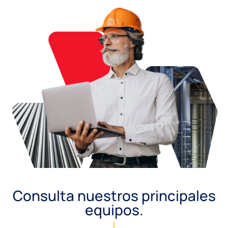
Consulta nuestros principales
equipos.