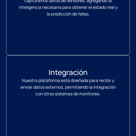
capturamos datos de sensores, agregando la
inteligencia necesaria para obtener el estado real y
la predicción de fallas.
Integración
Nuestra plataforma está diseñada para recibir y
enviar datos externos, permitiendo la integración
con otros sistemas de monitoreo.