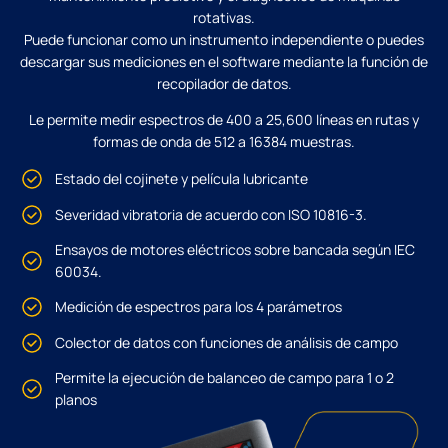
rotativas.
Puede funcionar como un instrumento independiente o puedes
descargar sus mediciones en el software mediante la función de
recopilador de datos.
Le permite medir espectros de 400 a 25,600 líneas en rutas y
formas de onda de 512 a 16384 muestras.
Estado del cojinete y película lubricante
Severidad vibratoria de acuerdo con ISO 10816-3.
Ensayos de motores eléctricos sobre bancada según IEC
60034.
Medición de espectros para los 4 parámetros
Colector de datos con funciones de análisis de campo
Permite la ejecución de balanceo de campo para 1 o 2
planos