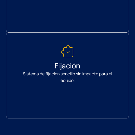
Fijación
Sistema de fijación sencillo sin impacto para el
equipo.