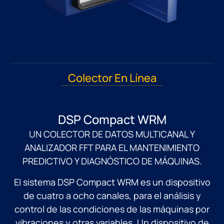
Colector En Línea
DSP Compact WRM
UN COLECTOR DE DATOS MULTICANAL Y
ANALIZADOR FFT PARA EL MANTENIMIENTO
PREDICTIVO Y DIAGNÓSTICO DE MÁQUINAS.
El sistema DSP Compact WRM es un dispositivo
de cuatro a ocho canales, para el análisis y
control de las condiciones de las máquinas por
vibraciones y otras variables. Un dispositivo de