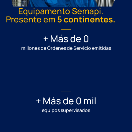
Equipamento Semapi.
Presente em
5 continentes.
+ Más de 
0
millones de Órdenes de Servicio emitidas
+ Más de 
0
 mil
equipos supervisados