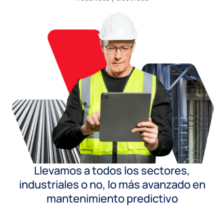
Llevamos a todos los sectores,
industriales o no, lo más avanzado en
mantenimiento predictivo