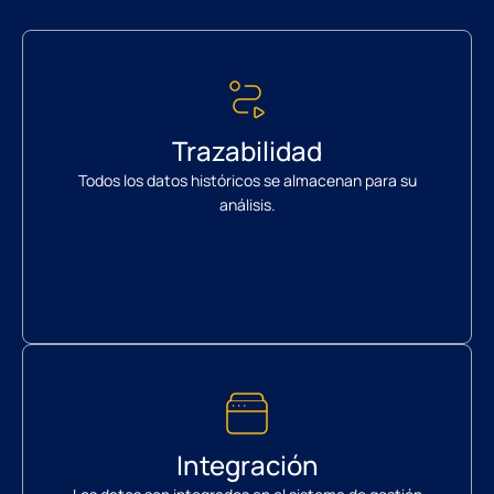
Trazabilidad
Todos los datos históricos se almacenan para su
análisis.
Integración