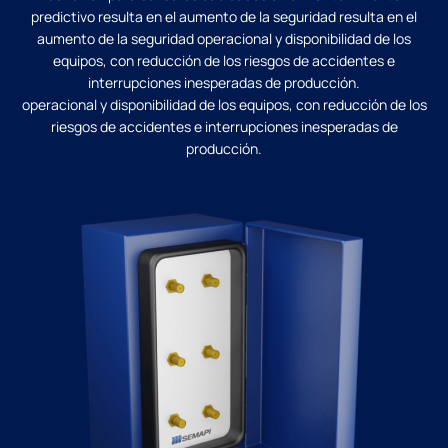
predictivo resulta en el aumento de la seguridad resulta en el
aumento de la seguridad operacional y disponibilidad de los
equipos, con reducción de los riesgos de accidentes e
interrupciones inesperadas de producción.
operacional y disponibilidad de los equipos, con reducción de los
riesgos de accidentes e interrupciones inesperadas de
producción.