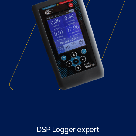
DSP Logger expert