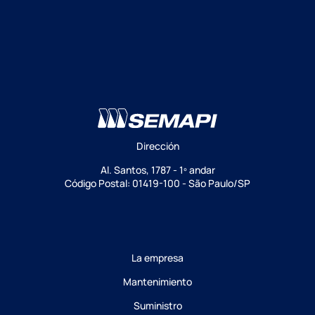
Dirección
Al. Santos, 1787 - 1º andar
Código Postal: 01419-100 - São Paulo/SP
La empresa
Mantenimiento
Suministro