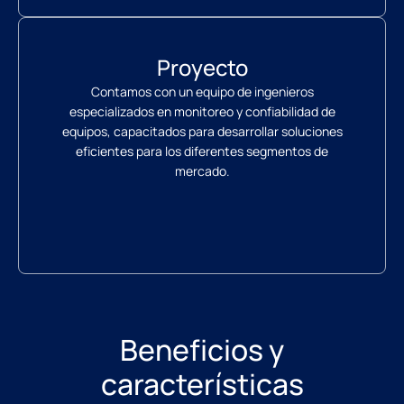
Proyecto
Contamos con un equipo de ingenieros
especializados en monitoreo y confiabilidad de
equipos, capacitados para desarrollar soluciones
eficientes para los diferentes segmentos de
mercado.
Beneficios y
características