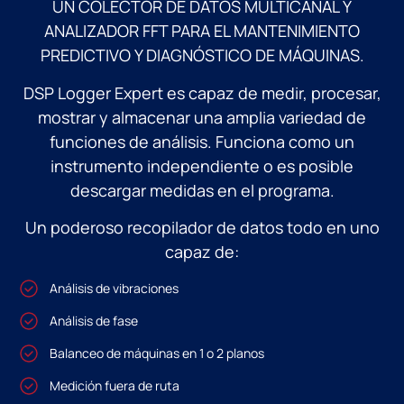
UN COLECTOR DE DATOS MULTICANAL Y
ANALIZADOR FFT PARA EL MANTENIMIENTO
PREDICTIVO Y DIAGNÓSTICO DE MÁQUINAS.
DSP Logger Expert es capaz de medir, procesar,
mostrar y almacenar una amplia variedad de
funciones de análisis. Funciona como un
instrumento independiente o es posible
descargar medidas en el programa.
Un poderoso recopilador de datos todo en uno
capaz de:
Análisis de vibraciones
Análisis de fase
Balanceo de máquinas en 1 o 2 planos
Medición fuera de ruta