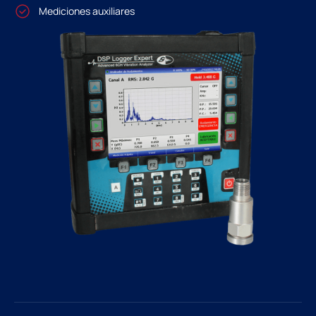
Mediciones auxiliares