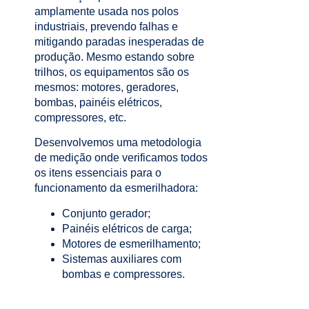
amplamente usada nos polos
industriais, prevendo falhas e
mitigando paradas inesperadas de
produção. Mesmo estando sobre
trilhos, os equipamentos são os
mesmos: motores, geradores,
bombas, painéis elétricos,
compressores, etc.
Desenvolvemos uma metodologia
de medição onde verificamos todos
os itens essenciais para o
funcionamento da esmerilhadora:
Conjunto gerador;
Painéis elétricos de carga;
Motores de esmerilhamento;
Sistemas auxiliares com
bombas e compressores.