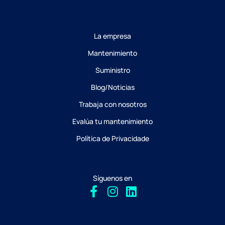
La empresa
Mantenimiento
Suministro
Blog/Noticias
Trabaja con nosotros
Evalúa tu mantenimiento
Política de Privacidade
Síguenos en