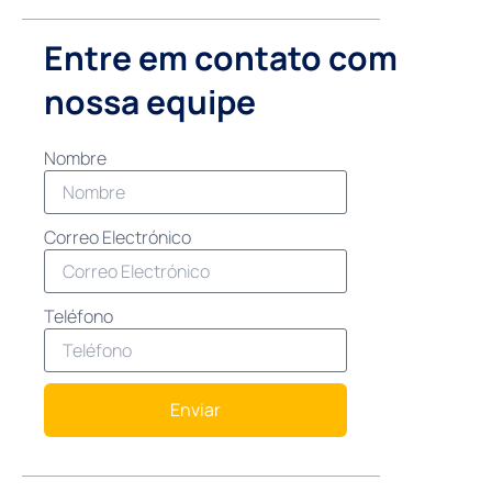
Entre em contato com
nossa equipe
Nombre
Correo Electrónico
Teléfono
Enviar