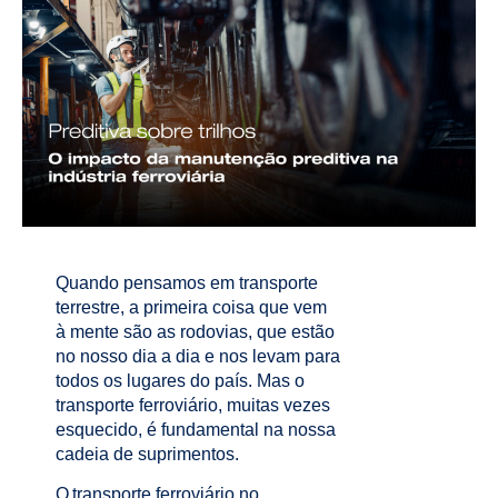
Quando pensamos em transporte
terrestre, a primeira coisa que vem
à mente são as rodovias, que estão
no nosso dia a dia e nos levam para
todos os lugares do país. Mas o
transporte ferroviário, muitas vezes
esquecido, é fundamental na nossa
cadeia de suprimentos.
O transporte ferroviário no