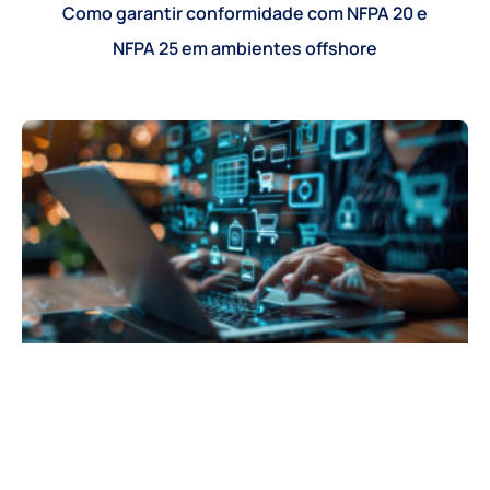
Como garantir conformidade com NFPA 20 e
NFPA 25 em ambientes offshore