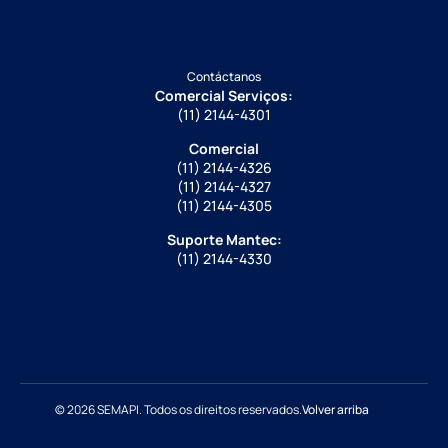
Contáctanos
Comercial Serviços:
(11) 2144-4301
Comercial
(11) 2144-4326
(11) 2144-4327
(11) 2144-4305
Suporte Mantec:
(11) 2144-4330
© 2026 SEMAPI. Todos os direitos reservados.
Volver arriba