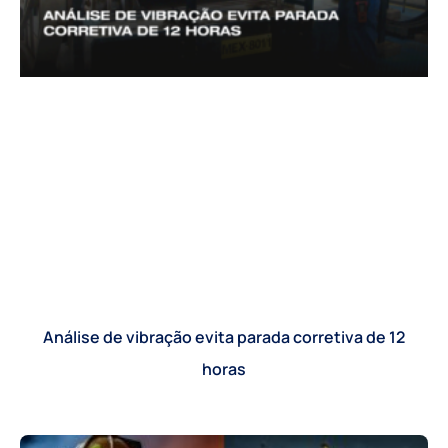
Análise de vibração evita parada corretiva de 12
horas