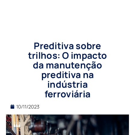
Preditiva sobre
trilhos: O impacto
da manutenção
preditiva na
indústria
ferroviária
10/11/2023