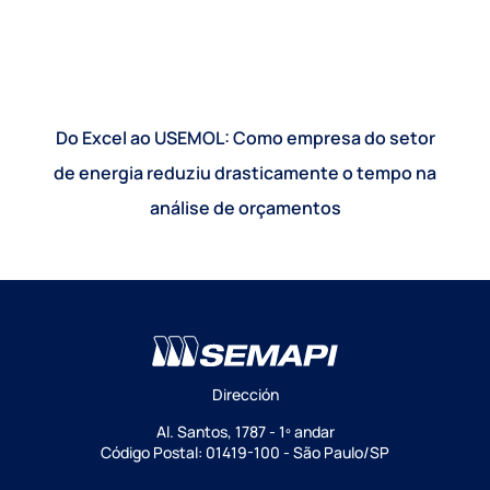
Do Excel ao USEMOL: Como empresa do setor
de energia reduziu drasticamente o tempo na
análise de orçamentos
Dirección
Al. Santos, 1787 - 1º andar
Código Postal: 01419-100 - São Paulo/SP