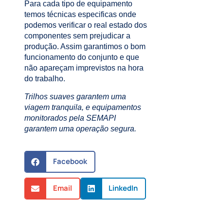
Para cada tipo de equipamento
temos técnicas especificas onde
podemos verificar o real estado dos
componentes sem prejudicar a
produção. Assim garantimos o bom
funcionamento do conjunto e que
não apareçam imprevistos na hora
do trabalho.
Trilhos suaves garantem uma
viagem tranquila, e equipamentos
monitorados pela SEMAPI
garantem uma operação segura.
Facebook
Email
LinkedIn