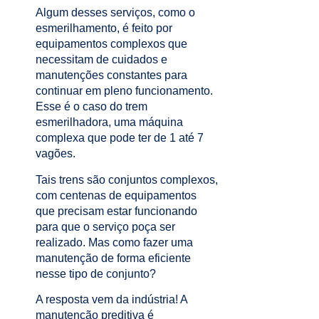
Algum desses serviços, como o
esmerilhamento, é feito por
equipamentos complexos que
necessitam de cuidados e
manutenções constantes para
continuar em pleno funcionamento.
Esse é o caso do trem
esmerilhadora, uma máquina
complexa que pode ter de 1 até 7
vagões.
Tais trens são conjuntos complexos,
com centenas de equipamentos
que precisam estar funcionando
para que o serviço poça ser
realizado. Mas como fazer uma
manutenção de forma eficiente
nesse tipo de conjunto?
A resposta vem da indústria! A
manutenção preditiva é