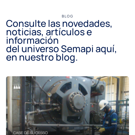
BLOG
Consulte las novedades,
noticias, artículos e
información
del universo Semapi aquí,
en nuestro blog.