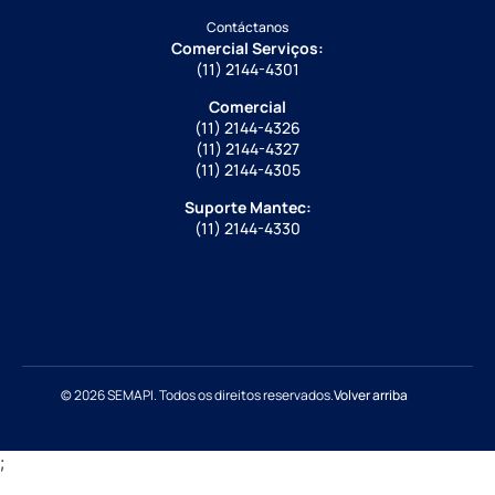
Contáctanos
Comercial Serviços:
(11) 2144-4301
Comercial
(11) 2144-4326
(11) 2144-4327
(11) 2144-4305
Suporte Mantec:
(11) 2144-4330
© 2026 SEMAPI. Todos os direitos reservados.
Volver arriba
;