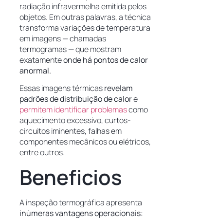
radiação infravermelha emitida pelos
objetos. Em outras palavras, a técnica
transforma variações de temperatura
em imagens — chamadas
termogramas — que mostram
exatamente
onde há pontos de calor
anormal.
Essas imagens térmicas
revelam
padrões de distribuição de calor
e
permitem identificar problemas
como
aquecimento excessivo, curtos-
circuitos iminentes, falhas em
componentes mecânicos ou elétricos,
entre outros.
Beneficios
A inspeção termográfica apresenta
inúmeras vantagens operacionais: