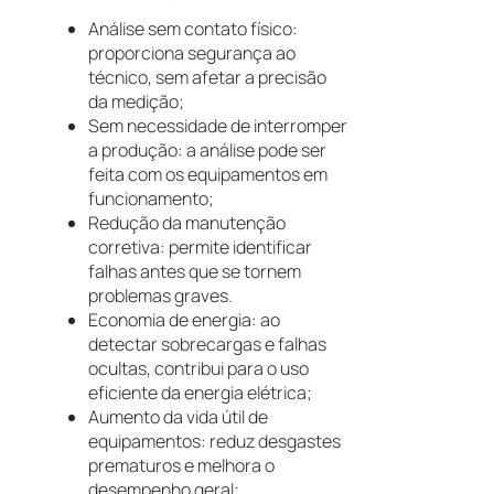
Análise sem contato físico:
proporciona segurança ao
técnico, sem afetar a precisão
da medição;
Sem necessidade de interromper
a produção: a análise pode ser
feita com os equipamentos em
funcionamento;
Redução da manutenção
corretiva: permite identificar
falhas antes que se tornem
problemas graves.
Economia de energia: ao
detectar sobrecargas e falhas
ocultas, contribui para o uso
eficiente da energia elétrica;
Aumento da vida útil de
equipamentos: reduz desgastes
prematuros e melhora o
desempenho geral;