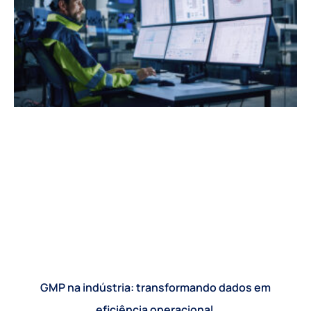
GMP na indústria: transformando dados em
eficiência operacional