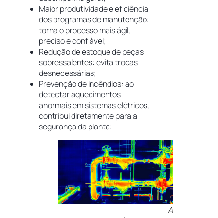
Maior produtividade e eficiência
dos programas de manutenção:
torna o processo mais ágil,
preciso e confiável;
Redução de estoque de peças
sobressalentes: evita trocas
desnecessárias;
Prevenção de incêndios: ao
detectar aquecimentos
anormais em sistemas elétricos,
contribui diretamente para a
segurança da planta;
A