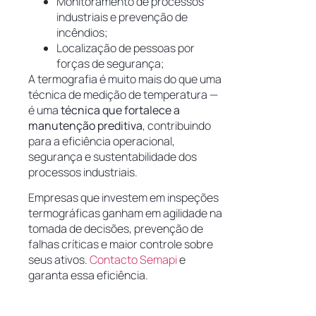
Monitoramento de processos
industriais e prevenção de
incêndios;
Localização de pessoas por
forças de segurança;
A termografia é muito mais do que uma
técnica de medição de temperatura —
é uma
técnica que fortalece a
manutenção preditiva
, contribuindo
para a eficiência operacional,
segurança e sustentabilidade dos
processos industriais.
Empresas que investem em inspeções
termográficas ganham em agilidade na
tomada de decisões, prevenção de
falhas críticas e maior controle sobre
seus ativos.
Contacto Semapi
e
garanta essa eficiência.