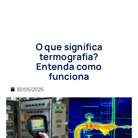
O que significa
termografia?
Entenda como
funciona
30/05/2025