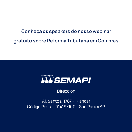
Conheça os speakers do nosso webinar
gratuito sobre Reforma Tributária em Compras
Dirección
Al. Santos, 1787 - 1º andar
Código Postal: 01419-100 - São Paulo/SP