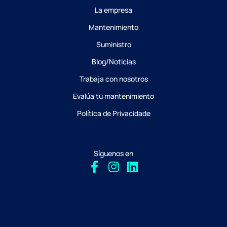
La empresa
Mantenimiento
Suministro
Blog/Noticias
Trabaja con nosotros
Evalúa tu mantenimiento
Política de Privacidade
Síguenos en