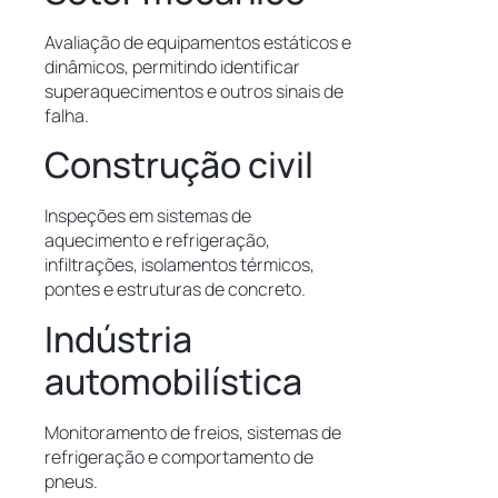
Avaliação de equipamentos estáticos e
dinâmicos, permitindo identificar
superaquecimentos e outros sinais de
falha.
Construção civil
Inspeções em sistemas de
aquecimento e refrigeração,
infiltrações, isolamentos térmicos,
pontes e estruturas de concreto.
Indústria
automobilística
Monitoramento de freios, sistemas de
refrigeração e comportamento de
pneus.