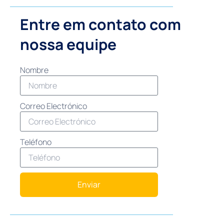
Entre em contato com
nossa equipe
Nombre
Correo Electrónico
Teléfono
Enviar