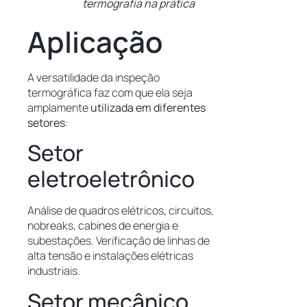
termografia na prática
Aplicação
A versatilidade da inspeção
termográfica faz com que ela seja
amplamente
utilizada em diferentes
setores
:
Setor
eletroeletrônico
Análise de quadros elétricos, circuitos,
nobreaks, cabines de energia e
subestações.
Verificação de linhas de
alta tensão e instalações elétricas
industriais.
Setor mecânico