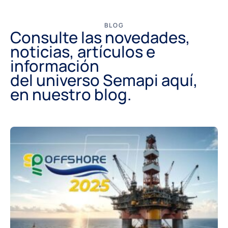
BLOG
Consulte las novedades,
noticias, artículos e
información
del universo Semapi aquí,
en nuestro blog.