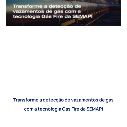
Transforme a detecção de vazamentos de gás
com a tecnologia Gás Fire da SEMAPI