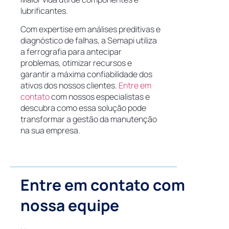
lubrificantes.
Com expertise em análises preditivas e
diagnóstico de falhas, a Semapi utiliza
a ferrografia para antecipar
problemas, otimizar recursos e
garantir a máxima confiabilidade dos
ativos dos nossos clientes.
Entre em
contato
com nossos especialistas e
descubra como essa solução pode
transformar a gestão da manutenção
na sua empresa.
Entre em contato com
nossa equipe