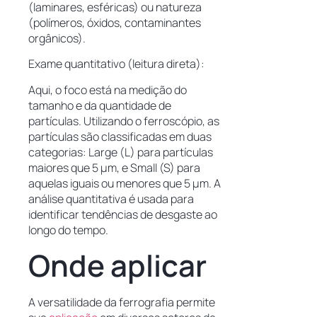
(laminares, esféricas) ou natureza
(polímeros, óxidos, contaminantes
orgânicos).
Exame quantitativo (leitura direta):
Aqui, o foco está na medição do
tamanho e da quantidade de
partículas. Utilizando o ferroscópio, as
partículas são classificadas em duas
categorias: Large (L) para partículas
maiores que 5 µm, e Small (S) para
aquelas iguais ou menores que 5 µm. A
análise quantitativa é usada para
identificar tendências de desgaste ao
longo do tempo.
Onde aplicar
A versatilidade da ferrografia permite