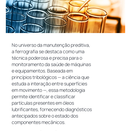
No universo da manutenção preditiva,
a ferrografia se destaca como uma
técnica poderosa e precisa para o
monitoramento da saúde de máquinas
e equipamentos. Baseada em
princípios tribológicos — a ciência que
estuda a interação entre superfícies
em movimento —, essa metodologia
permite identificar e classificar
partículas presentes em óleos
lubrificantes, fornecendo diagnósticos
antecipados sobre o estado dos
componentes mecânicos.