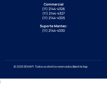
Commercial
(11) 2144-4326
(11) 2144-4327
(11) 2144-4305
Suporte Mantec:
(11) 2144-4330
© 2026 SEMAPI. Todos os direitos reservados.
Back to top
;