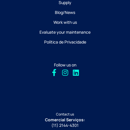
Supply
Blog/News
Work with us
Evaluate your maintenance
Política de Privacidade
Follow us on
Contact us
Comercial Serviços:
(11) 2144-4301