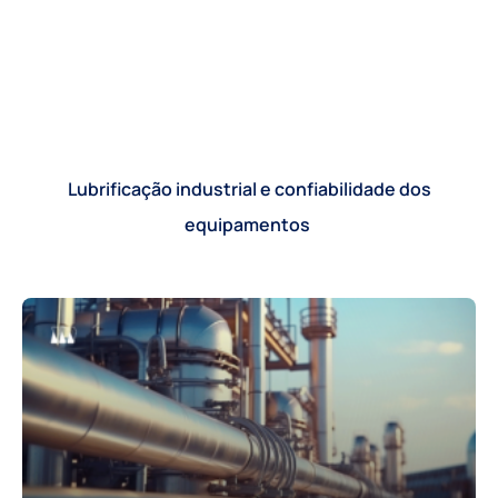
Lubrificação industrial e confiabilidade dos
equipamentos