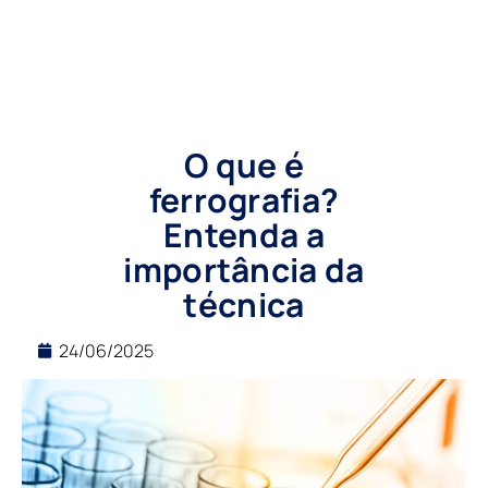
O que é
ferrografia?
Entenda a
importância da
técnica
24/06/2025