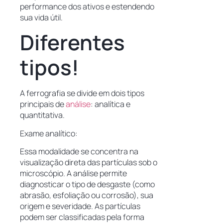
performance dos ativos e estendendo
sua vida útil.
Diferentes
tipos!
A ferrografia se divide em dois tipos
principais de
análise
: analítica e
quantitativa.
Exame analítico:
Essa modalidade se concentra na
visualização direta das partículas sob o
microscópio. A análise permite
diagnosticar o tipo de desgaste (como
abrasão, esfoliação ou corrosão), sua
origem e severidade. As partículas
podem ser classificadas pela forma