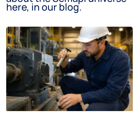
here, in our blog.