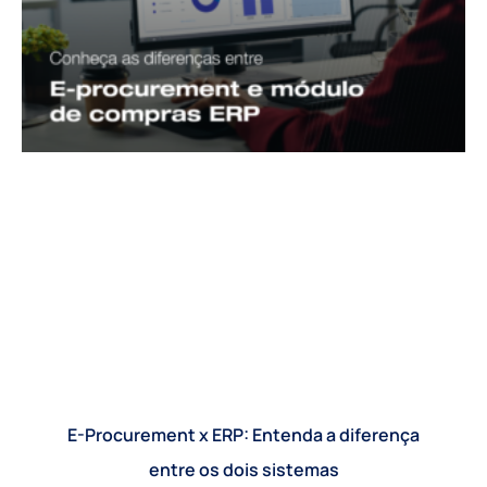
E-Procurement x ERP: Entenda a diferença
entre os dois sistemas