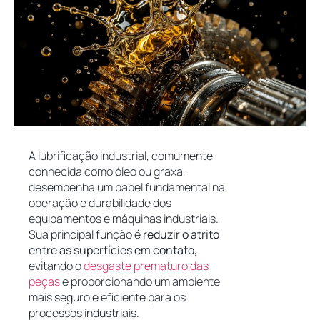
A lubrificação industrial, comumente
conhecida como óleo ou graxa,
desempenha um papel fundamental na
operação e durabilidade dos
equipamentos e máquinas industriais.
Sua principal função é
reduzir o atrito
entre as superfícies em contato,
evitando o
desgaste prematuro das
peças
e proporcionando um ambiente
mais seguro e eficiente para os
processos industriais.