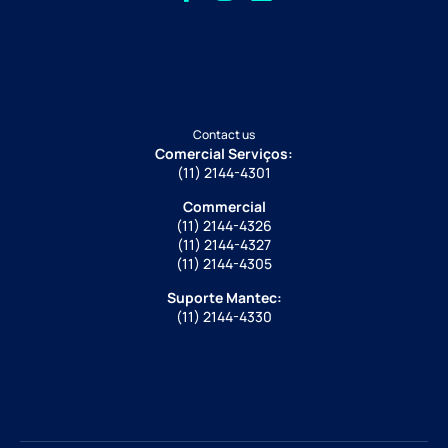
Contact us
Comercial Serviços:
(11) 2144-4301
Commercial
(11) 2144-4326
(11) 2144-4327
(11) 2144-4305
Suporte Mantec:
(11) 2144-4330