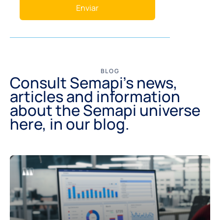
Enviar
BLOG
Consult Semapi's news,
articles and information
about the Semapi universe
here, in our blog.