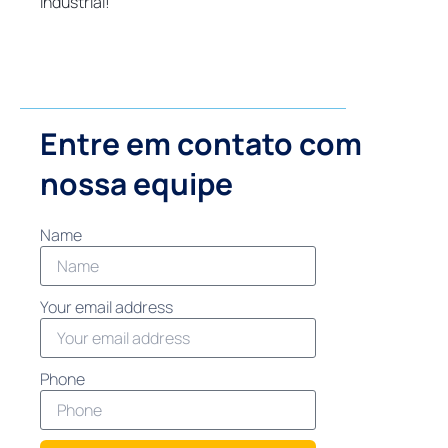
industrial!
Entre em contato com
nossa equipe
Name
Your email address
Phone