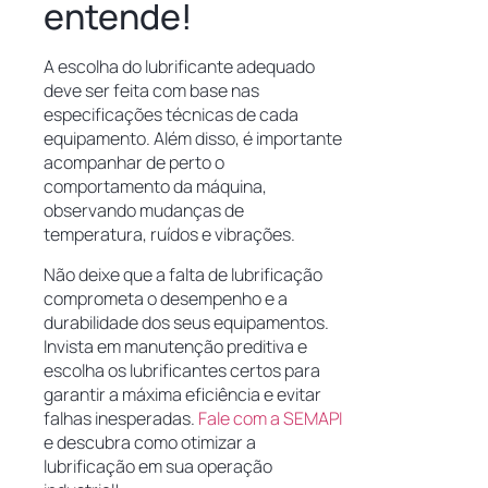
entende!
A escolha do lubrificante adequado
deve ser feita com base nas
especificações técnicas de cada
equipamento. Além disso, é importante
acompanhar de perto o
comportamento da máquina,
observando mudanças de
temperatura, ruídos e vibrações.
Não deixe que a falta de lubrificação
comprometa o desempenho e a
durabilidade dos seus equipamentos.
Invista em manutenção preditiva e
escolha os lubrificantes certos para
garantir a máxima eficiência e evitar
falhas inesperadas.
Fale com a SEMAPI
e descubra como otimizar a
lubrificação em sua operação