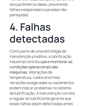
dos parâmetros ideais, prevenindo
falhas inesperadas e paradas não
planejadas.
4. Falhas
detectadas
Como parte de uma estratégia de
manutenção preditiva, a lubrificação
industrial contribui
para monitorar as
condições operacionais das
máquinas
. Alterações de
temperatura, ruídos anormais,
vibrações exageradas ou vazamentos
podem indicar problemas no sistema
de lubrificação. A manutenção correta
e regular do lubrificante garante que
essas falhas sejam detectadas antes