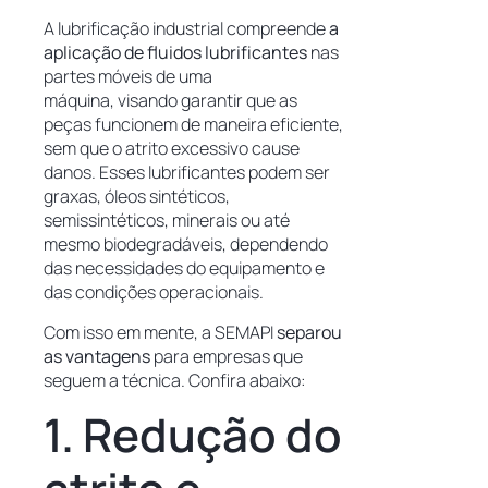
A lubrificação industrial compreende
a
aplicação de fluidos lubrificantes
nas
partes móveis de uma
máquina, visando garantir que as
peças funcionem de maneira eficiente,
sem que o atrito excessivo cause
danos. Esses lubrificantes podem ser
graxas, óleos sintéticos,
semissintéticos, minerais ou até
mesmo biodegradáveis, dependendo
das necessidades do equipamento e
das condições operacionais.
Com isso em mente, a SEMAPI
separou
as vantagens
para empresas que
seguem a técnica. Confira abaixo:
1. Redução do