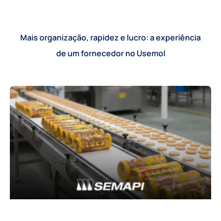
Mais organização, rapidez e lucro: a experiência
de um fornecedor no Usemol