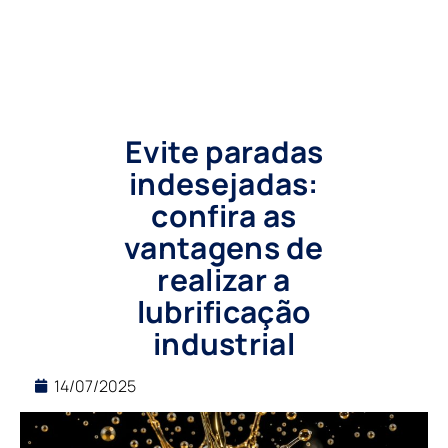
Evite paradas
indesejadas:
confira as
vantagens de
realizar a
lubrificação
industrial
14/07/2025