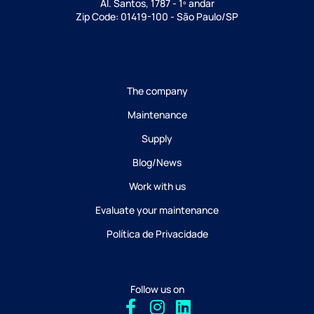
Al. Santos, 1787 - 1º andar
Zip Code: 01419-100 - São Paulo/SP
The company
Maintenance
Supply
Blog/News
Work with us
Evaluate your maintenance
Política de Privacidade
Follow us on