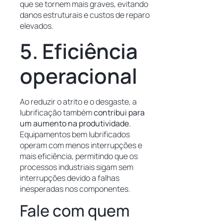
que se tornem mais graves, evitando
danos estruturais e custos de reparo
elevados.
5. Eficiência
operacional
Ao reduzir o atrito e o desgaste, a
lubrificação também
contribui para
um aumento na produtividade.
Equipamentos bem lubrificados
operam com menos interrupções e
mais eficiência, permitindo que os
processos industriais sigam sem
interrupções devido a falhas
inesperadas nos componentes.
Fale com quem