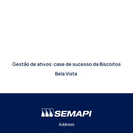
Gestão de ativos: case de sucesso da Biscoitos
Bela Vista
Address