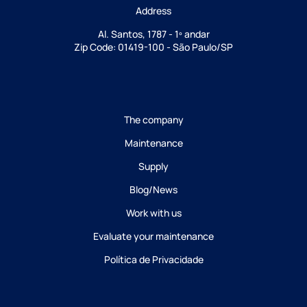
Address
Al. Santos, 1787 - 1º andar
Zip Code: 01419-100 - São Paulo/SP
The company
Maintenance
Supply
Blog/News
Work with us
Evaluate your maintenance
Política de Privacidade