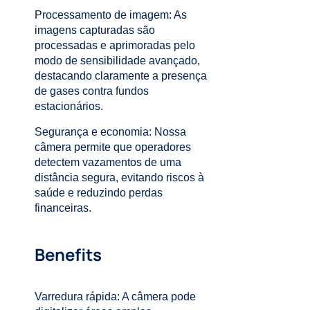
Processamento de imagem
: As
imagens capturadas são
processadas e aprimoradas pelo
modo de sensibilidade avançado,
destacando claramente a presença
de gases contra fundos
estacionários.
Segurança e economia
: Nossa
câmera permite que operadores
detectem vazamentos de uma
distância segura, evitando riscos à
saúde e reduzindo perdas
financeiras.
Benefits
Varredura rápida
: A câmera pode