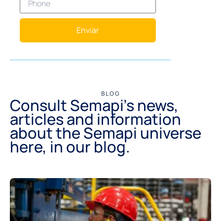
Enviar
BLOG
Consult Semapi's news,
articles and information
about the Semapi universe
here, in our blog.