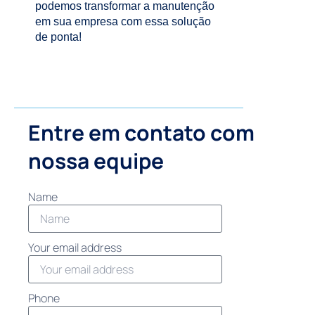
podemos transformar a manutenção
em sua empresa com essa solução
de ponta!
Entre em contato com
nossa equipe
Name
Your email address
Phone