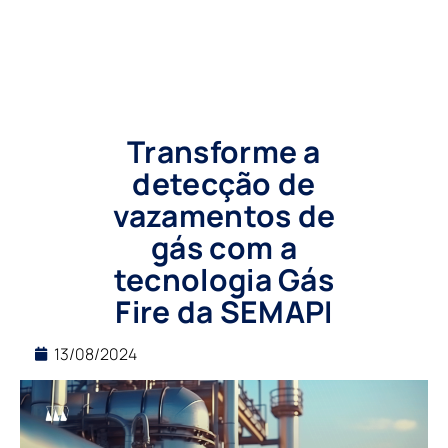
Transforme a
detecção de
vazamentos de
gás com a
tecnologia Gás
Fire da SEMAPI
13/08/2024