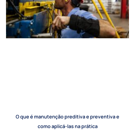
O que é manutenção preditiva e preventiva e
como aplicá-las na prática