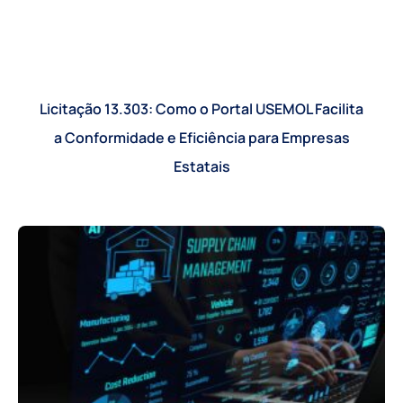
Licitação 13.303: Como o Portal USEMOL Facilita
a Conformidade e Eficiência para Empresas
Estatais